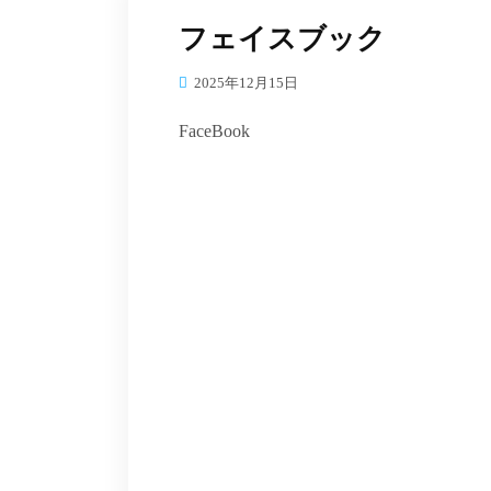
フェイスブック
2025年12月15日
FaceBook