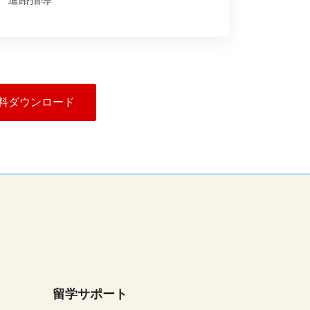
料ダウンロード
留学サポート