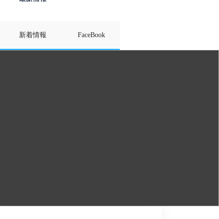
新着情報
FaceBook