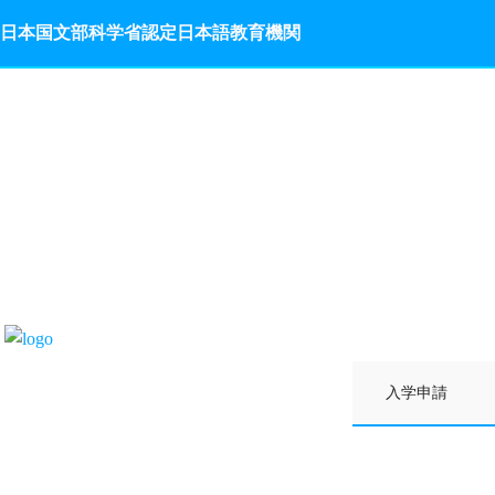
日本国文部科学省認定日本語教育機関
入学申請