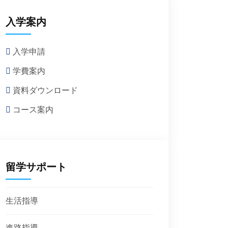
入学案内
入学申請
学費案内
資料ダウンロード
コース案内
留学サポート
生活指導
進路指導