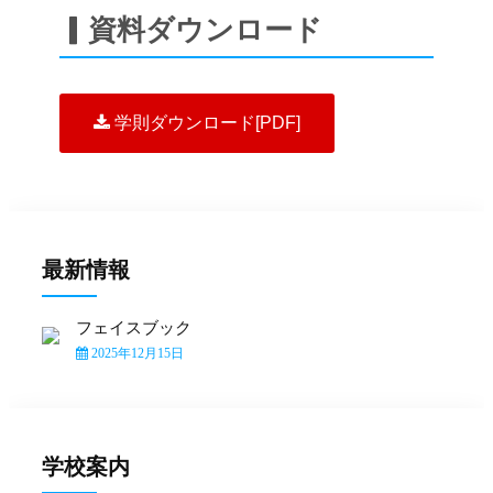
▎資料ダウンロード
学則ダウンロード[PDF]
最新情報
フェイスブック
2025年12月15日
学校案内