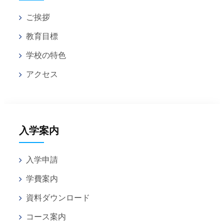
ご挨拶
教育目標
学校の特色
アクセス
入学案内
入学申請
学費案内
資料ダウンロード
コース案内