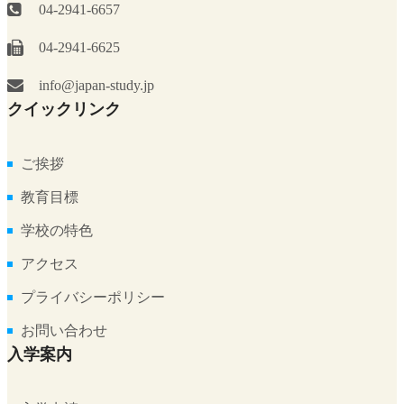
04-2941-6657
04-2941-6625
info@japan-study.jp
クイックリンク
ご挨拶
教育目標
学校の特色
アクセス
プライバシーポリシー
お問い合わせ
入学案内