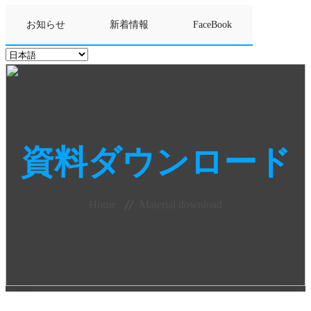
お知らせ
新着情報
FaceBook
資料ダウンロード
Home
Material download