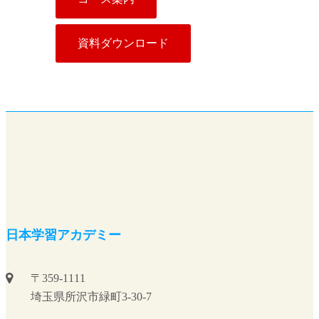
資料ダウンロード
日本学習アカデミー
〒359-1111
埼玉県所沢市緑町3-30-7