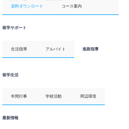
資料ダウンロード
コース案内
留学サポート
生活指導
アルバイト
進路指導
留学生活
年間行事
学校活動
周辺環境
最新情報